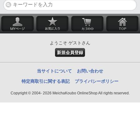
ようこそ ゲストさん
新規会員登録
当サイトについて
お問い合わせ
特定商取引に関する表記
プライバシーポリシー
Copyright © 2004- 2026 MeichaKoubo OnlineShop All rights reserved.